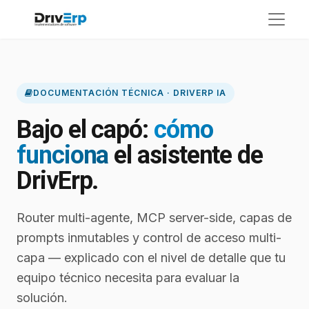
DOCUMENTACIÓN TÉCNICA · DRIVERP IA
Bajo el capó:
cómo
funciona
el asistente de
DrivErp.
Router multi-agente, MCP server-side, capas de
prompts inmutables y control de acceso multi-
capa — explicado con el nivel de detalle que tu
equipo técnico necesita para evaluar la
solución.